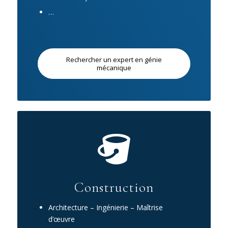
…
Rechercher un expert en génie
mécanique
Construction
Architecture – Ingénierie – Maîtrise
d’œuvre