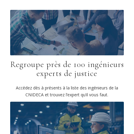
Regroupe près de 100 ingénieurs
experts de justice
Accédez dès à présents à la liste des ingénieurs de la
CNIDECA et trouvez l’expert qu’il vous faut.