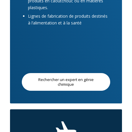
produits en caoutchouc ou en matières
plastiques.
Lignes de fabrication de produits destinés
à l’alimentation et à la santé
Rechercher un expert en génie
chimique