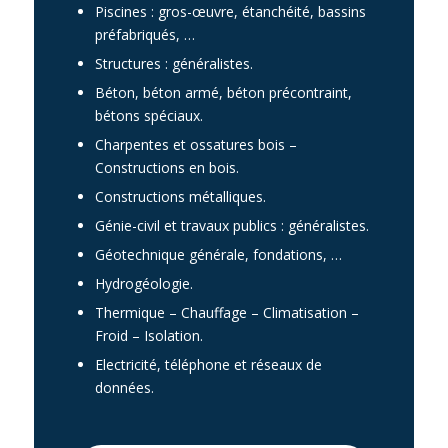
Piscines : gros-œuvre, étanchéité, bassins
préfabriqués, …
Structures : généralistes.
Béton, béton armé, béton précontraint,
bétons spéciaux.
Charpentes et ossatures bois –
Constructions en bois.
Constructions métalliques.
Génie-civil et travaux publics : généralistes.
Géotechnique générale, fondations, …
Hydrogéologie.
Thermique – Chauffage – Climatisation –
Froid – Isolation.
Electricité, téléphone et réseaux de
données.