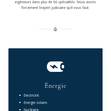
ingénieurs dans plus de 60 spécialités. Nous avons
forcément l’expert judiciaire qu’il vous faut.
Énergie
Electricité.
Energie solaire.
Nucléaire.