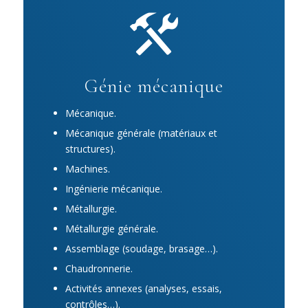
Génie mécanique
Mécanique.
Mécanique générale (matériaux et
structures).
Machines.
Ingénierie mécanique.
Métallurgie.
Métallurgie générale.
Assemblage (soudage, brasage…).
Chaudronnerie.
Activités annexes (analyses, essais,
contrôles…).