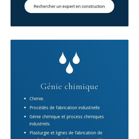
Rechercher un expert en construction
Génie chimique
Chimie.
Procédés de fabrication industrielle
Génie chimique et process chimiques
industriels.
Plasturgie et lignes de fabrication de