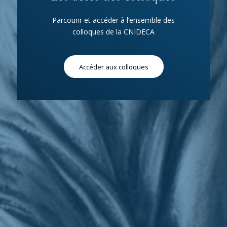
Parcourir et accéder à l’ensemble des
colloques de la CNIDECA
Accéder aux colloques