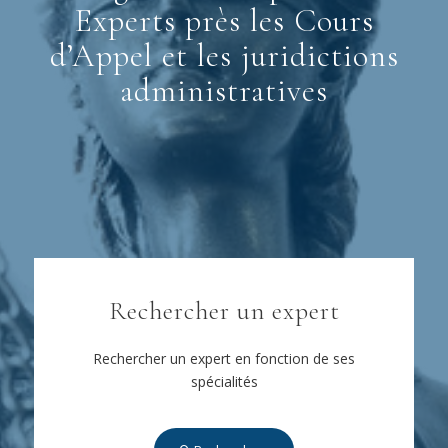
Experts près les Cours
d’Appel et les juridictions
administratives
Rechercher un expert
Rechercher un expert en fonction de ses
spécialités