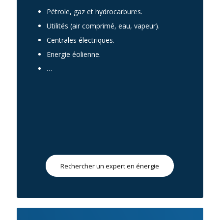
Pétrole, gaz et hydrocarbures.
Utilités (air comprimé, eau, vapeur).
Centrales électriques.
Energie éolienne.
…
Rechercher un expert en énergie