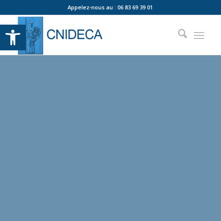
Appelez-nous au :
06 83 69 39 01
Ouvrir la barre d’outils