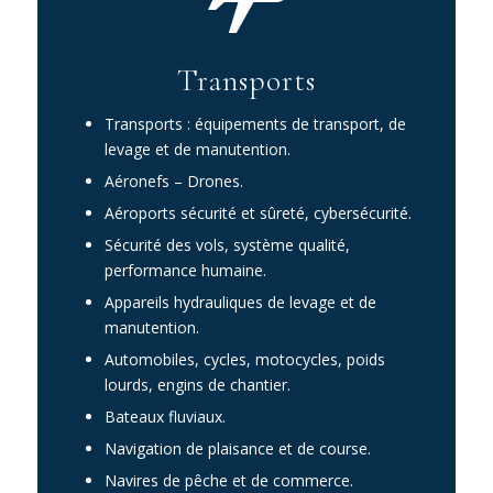
Transports
Transports : équipements de transport, de
levage et de manutention.
Aéronefs – Drones.
Aéroports sécurité et sûreté, cybersécurité.
Sécurité des vols, système qualité,
performance humaine.
Appareils hydrauliques de levage et de
manutention.
Automobiles, cycles, motocycles, poids
lourds, engins de chantier.
Bateaux fluviaux.
Navigation de plaisance et de course.
Navires de pêche et de commerce.