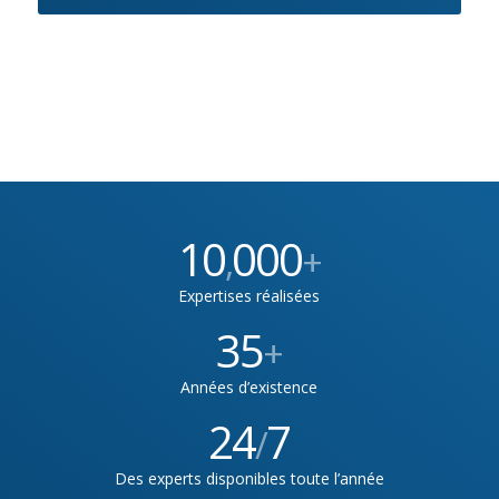
10
000
,
+
Expertises réalisées
35
+
Années d’existence
24
7
/
Des experts disponibles toute l’année