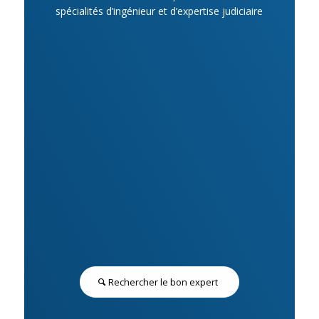
spécialités d’ingénieur et d’expertise judiciaire
Rechercher le bon expert