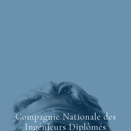
Compagnie Nationale des
Ingénieurs Diplômés