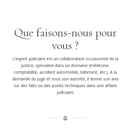
Que faisons-nous pour
vous ?
L’expert judiciaire est un collaborateur occasionnel de la
justice, spécialisé dans un domaine (médecine,
comptabilité, accident automobile, bâtiment, etc.). A la
demande du Juge et sous son autorité, il donne son avis
sur des faits ou des points techniques dans une affaire
judiciaire.