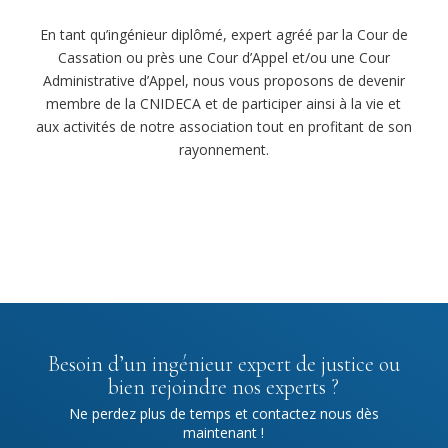
En tant qu’ingénieur diplômé, expert agréé par la Cour de
Cassation ou près une Cour d’Appel et/ou une Cour
Administrative d’Appel, nous vous proposons de devenir
membre de la CNIDECA et de participer ainsi à la vie et
aux activités de notre association tout en profitant de son
rayonnement.
Besoin d’un ingénieur expert de justice ou
bien rejoindre nos experts ?
Ne perdez plus de temps et contactez nous dès
maintenant !