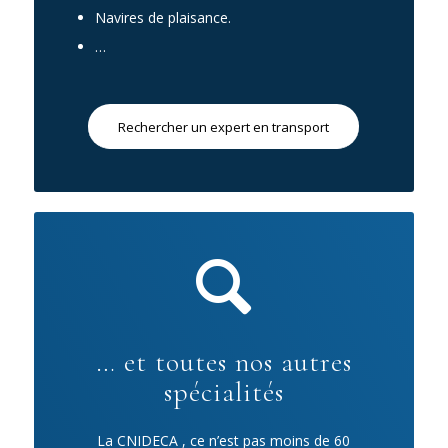
Navires de plaisance.
…
Rechercher un expert en transport
… et toutes nos autres
spécialités
La CNIDECA , ce n’est pas moins de 60