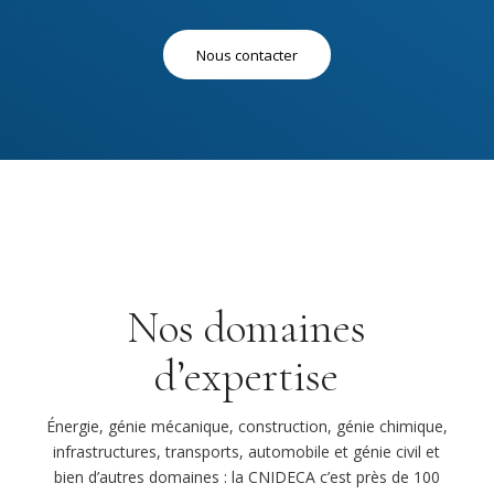
Nous contacter
Nos domaines
d’expertise
Énergie, génie mécanique, construction, génie chimique,
infrastructures, transports, automobile et génie civil et
bien d’autres domaines : la CNIDECA c’est près de 100