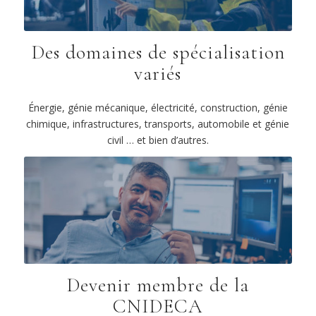
Des domaines de spécialisation
variés
Énergie, génie mécanique, électricité, construction, génie
chimique, infrastructures, transports, automobile et génie
civil … et bien d’autres.
Devenir membre de la
CNIDECA